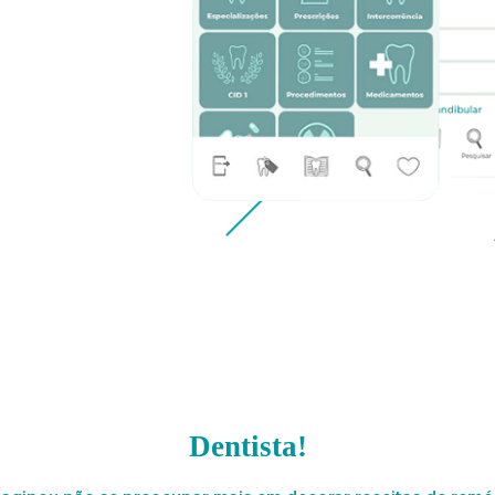
Dentista!