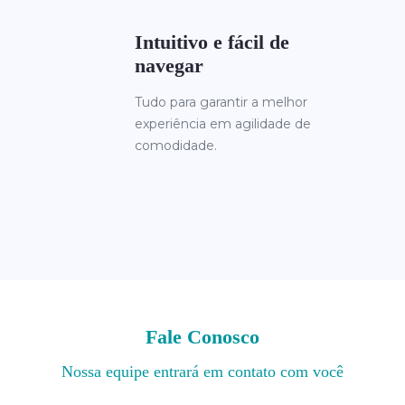
Intuitivo e fácil de
navegar
Tudo para garantir a melhor
experiência em agilidade de
comodidade.
Fale Conosco
Nossa equipe entrará em contato com você