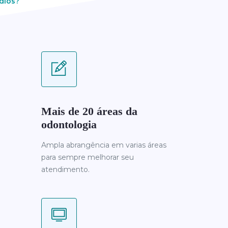
dios?
Mais de 20 áreas da
odontologia
Ampla abrangência em varias áreas
para sempre melhorar seu
atendimento.