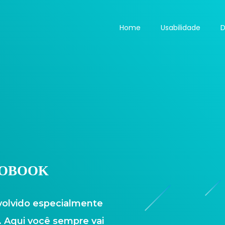
Home
Usabilidade
D
NTOBOOK
volvido especialmente
 Aqui você sempre vai