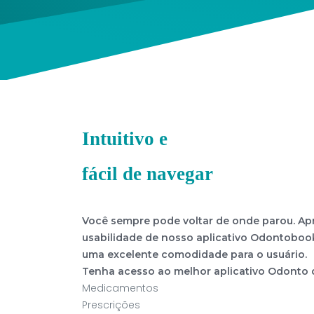
Intuitivo e
fácil de navegar
Você sempre pode voltar de onde parou. A
usabilidade de nosso aplicativo Odontobook
uma excelente comodidade para o usuário.
Tenha acesso ao melhor aplicativo Odonto d
Medicamentos
Prescrições