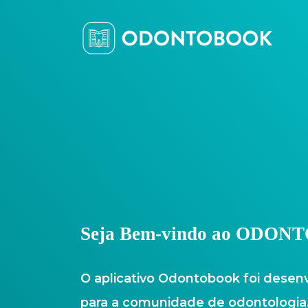
Seja Bem-vindo ao ODO
O aplicativo Odontobook foi desen
para a comunidade de odontologia.