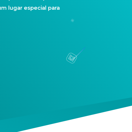
um lugar especial para