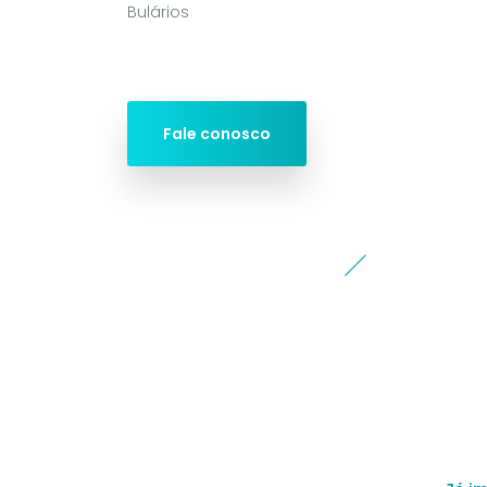
Bulários
Fale conosco