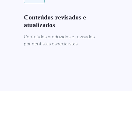
Conteúdos revisados e
atualizados
Conteúdos produzidos e revisados
por dentistas especialistas.