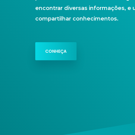
encontrar diversas informações, e 
compartilhar conhecimentos.
CONHEÇA